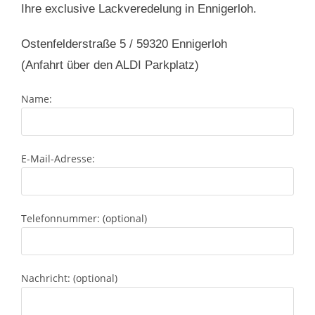
Ihre exclusive Lackveredelung in Ennigerloh.
Ostenfelderstraße 5 / 59320 Ennigerloh
(Anfahrt über den ALDI Parkplatz)
Name:
E-Mail-Adresse:
Telefonnummer: (optional)
Nachricht: (optional)