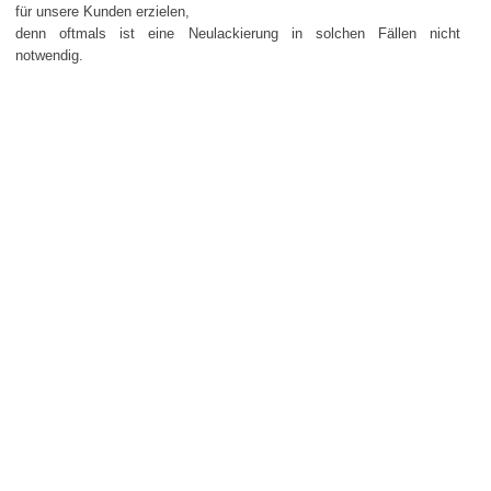
für unsere Kunden erzielen,
denn oftmals ist eine Neulackierung in solchen Fällen nicht
notwendig.