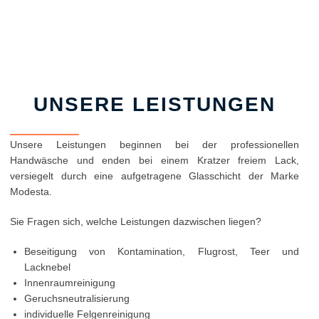
UNSERE LEISTUNGEN
Unsere Leistungen beginnen bei der professionellen
Handwäsche und enden bei einem Kratzer freiem Lack,
versiegelt durch eine aufgetragene Glasschicht der Marke
Modesta.
Sie Fragen sich, welche Leistungen dazwischen liegen?
Beseitigung von Kontamination, Flugrost, Teer und
Lacknebel
Innenraumreinigung
Geruchsneutralisierung
individuelle Felgenreinigung