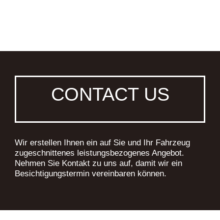
CONTACT US
Wir erstellen Ihnen ein auf Sie und Ihr Fahrzeug
zugeschnittenes leistungsbezogenes Angebot.
Nehmen Sie Kontakt zu uns auf, damit wir ein
Besichtigungstermin vereinbaren können.