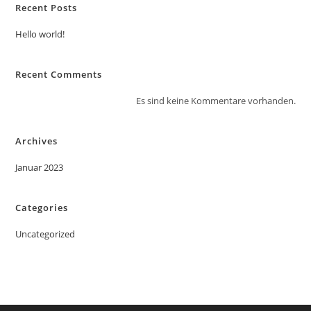
Recent Posts
Hello world!
Recent Comments
Es sind keine Kommentare vorhanden.
Archives
Januar 2023
Categories
Uncategorized